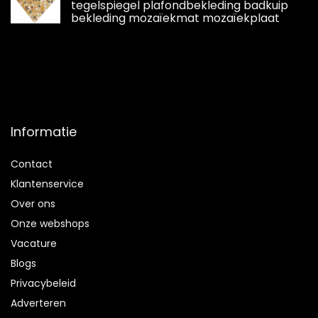
tegelspiegel plafondbekleding badkuip
bekleding mozaïekmat mozaïekplaat
Informatie
Contact
Klantenservice
Over ons
Onze webshops
Vacature
Blogs
Privacybeleid
Adverteren