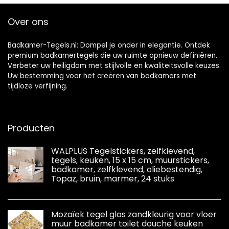
Over ons
Badkamer-Tegels.nl: Dompel je onder in elegantie. Ontdek
premium badkamertegels die uw ruimte opnieuw definiëren.
Verbeter uw heiligdom met stijlvolle en kwaliteitsvolle keuzes.
Uw bestemming voor het creëren van badkamers met
tijdloze verfijning.
Producten
WALPLUS Tegelstickers, zelfklevend,
tegels, keuken, 15 x 15 cm, muurstickers,
badkamer, zelfklevend, oliebestendig,
Topaz, bruin, marmer, 24 stuks
Mozaïek tegel glas zandkleurig voor vloer
muur badkamer toilet douche keuken