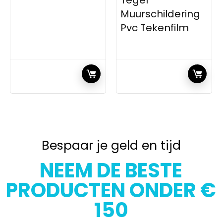
Tegel
Muurschildering
Pvc Tekenfilm
Bespaar je geld en tijd
NEEM DE BESTE
PRODUCTEN ONDER €
150