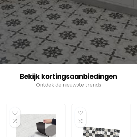
Bekijk kortingsaanbiedingen
Ontdek de nieuwste trends