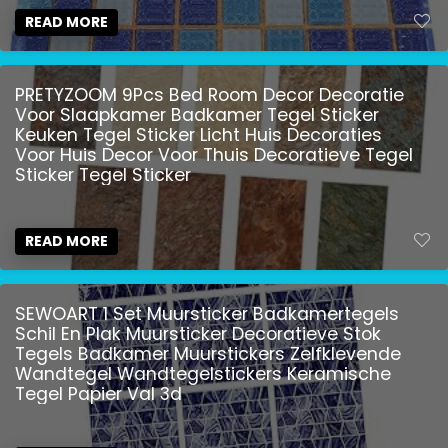
READ MORE
PRETYZOOM 9Pcs Bed Room Decor Decoratie
Voor Slaapkamer Badkamer Tegel Sticker
Keuken Tegel Sticker Licht Huis Decoraties
Voor Huis Decor Voor Thuis Decoratieve Tegel
Sticker Tegel Sticker
READ MORE
SEWOART 1 Set Muursticker Badkamertegels
Schil En Plak Muursticker Decoratieve Stok
Tegels Badkamer Muurstickers Zelfklevende
Wandtegel Wandtegelstickers Keramische
Tegel Papier Val 3d