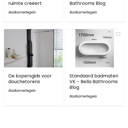
ruimte creëert
Bathrooms Blog
Badkamertegels
Badkamertegels
De kopersgids voor
Standaard badmaten
douchetorens
VK – Bella Bathrooms
Blog
Badkamertegels
Badkamertegels