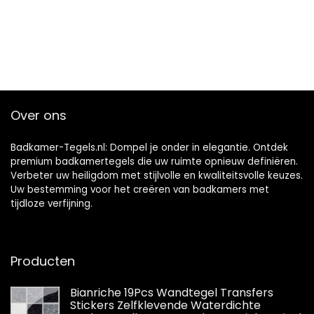
Over ons
Badkamer-Tegels.nl: Dompel je onder in elegantie. Ontdek
premium badkamertegels die uw ruimte opnieuw definiëren.
Verbeter uw heiligdom met stijlvolle en kwaliteitsvolle keuzes.
Uw bestemming voor het creëren van badkamers met
tijdloze verfijning.
Producten
Bianriche 19Pcs Wandtegel Transfers
Stickers Zelfklevende Waterdichte