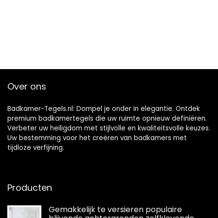
Over ons
Badkamer-Tegels.nl: Dompel je onder in elegantie. Ontdek
premium badkamertegels die uw ruimte opnieuw definiëren.
Verbeter uw heiligdom met stijlvolle en kwaliteitsvolle keuzes.
Uw bestemming voor het creëren van badkamers met
tijdloze verfijning.
Producten
Gemakkelijk te versieren populaire