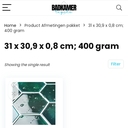
Home
Product Afmetingen pakket
‎31 x 30,9 x 0,8 cm;
400 gram
‎31 x 30,9 x 0,8 cm; 400 gram
Filter
Showing the single result