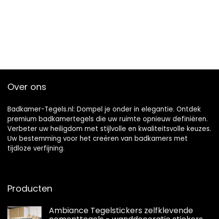
Over ons
Badkamer-Tegels.nl: Dompel je onder in elegantie. Ontdek
premium badkamertegels die uw ruimte opnieuw definiëren.
Verbeter uw heiligdom met stijlvolle en kwaliteitsvolle keuzes.
Uw bestemming voor het creëren van badkamers met
tijdloze verfijning.
Producten
Ambiance Tegelstickers zelfklevende