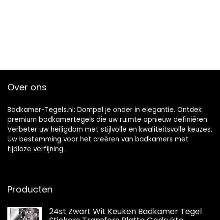
Over ons
Badkamer-Tegels.nl: Dompel je onder in elegantie. Ontdek
premium badkamertegels die uw ruimte opnieuw definiëren.
Verbeter uw heiligdom met stijlvolle en kwaliteitsvolle keuzes.
Uw bestemming voor het creëren van badkamers met
tijdloze verfijning.
Producten
24st Zwart Wit Keuken Badkamer Tegel