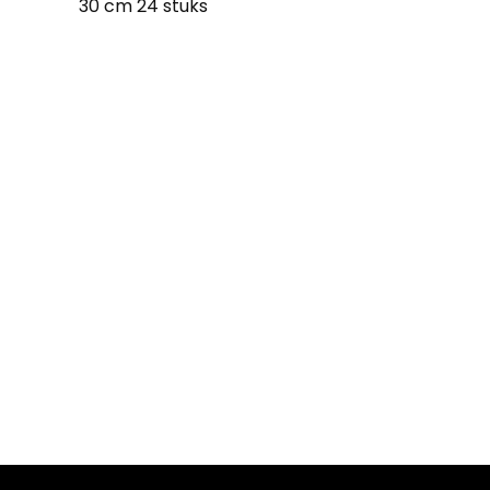
30 cm 24 stuks