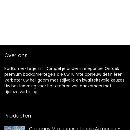
Over ons
Badkamer-Tegels.nl: Dompel je onder in elegantie. Ontdek
premium badkamertegels die uw ruimte opnieuw definiëren.
Verbeter uw heiligdom met stijlvolle en kwaliteitsvolle keuzes.
Uw bestemming voor het creëren van badkamers met
tijdloze verfijning.
Producten
Cerames Mexicaanse tegels Armando -