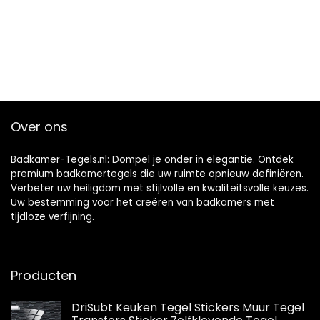
Over ons
Badkamer-Tegels.nl: Dompel je onder in elegantie. Ontdek
premium badkamertegels die uw ruimte opnieuw definiëren.
Verbeter uw heiligdom met stijlvolle en kwaliteitsvolle keuzes.
Uw bestemming voor het creëren van badkamers met
tijdloze verfijning.
Producten
DriSubt Keuken Tegel Stickers Muur Tegel