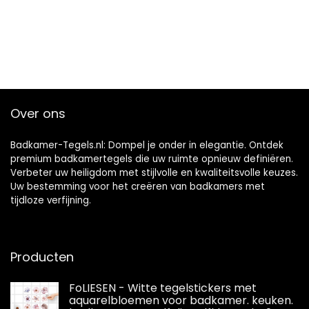
Over ons
Badkamer-Tegels.nl: Dompel je onder in elegantie. Ontdek
premium badkamertegels die uw ruimte opnieuw definiëren.
Verbeter uw heiligdom met stijlvolle en kwaliteitsvolle keuzes.
Uw bestemming voor het creëren van badkamers met
tijdloze verfijning.
Producten
FoLIESEN - Witte tegelstickers met
aquarelbloemen voor badkamer. keuken.