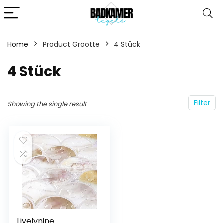
Home
Product Grootte
‎4 Stück
‎4 Stück
Filter
Showing the single result
Livelynine