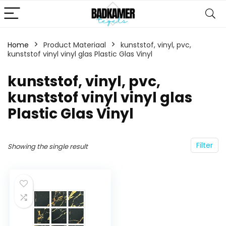
Home
Product Materiaal
‎kunststof, vinyl, pvc,
kunststof vinyl vinyl glas Plastic Glas Vinyl
‎kunststof, vinyl, pvc,
kunststof vinyl vinyl glas
Plastic Glas Vinyl
Filter
Showing the single result