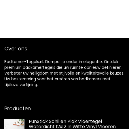
Over ons
Badkamer-Tegels.nl: Dompel je onder in elegantie. Ontdek
premium badkamertegels die uw ruimte opnieuw definiëren.
Verbeter uw heiligdom met stijlvolle en kwaliteitsvolle keuzes.
Uw bestemming voor het creëren van badkamers met
tijdloze verfijning.
Producten
FunStick Schil en Plak Vloertegel
Waterdicht 12x12 In Witte Vinyl Vloeren