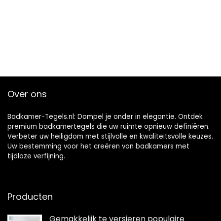
Over ons
Badkamer-Tegels.nl: Dompel je onder in elegantie. Ontdek
premium badkamertegels die uw ruimte opnieuw definiëren.
Verbeter uw heiligdom met stijlvolle en kwaliteitsvolle keuzes.
Uw bestemming voor het creëren van badkamers met
tijdloze verfijning.
Producten
Gemakkelijk te versieren populaire