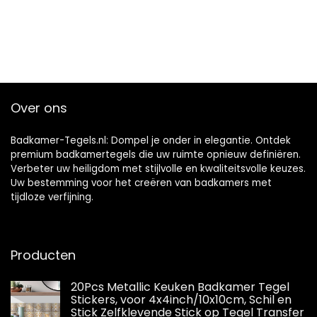
Over ons
Badkamer-Tegels.nl: Dompel je onder in elegantie. Ontdek
premium badkamertegels die uw ruimte opnieuw definiëren.
Verbeter uw heiligdom met stijlvolle en kwaliteitsvolle keuzes.
Uw bestemming voor het creëren van badkamers met
tijdloze verfijning.
Producten
20Pcs Metallic Keuken Badkamer Tegel
Stickers, voor 4x4inch/10x10cm, Schil en
Stick Zelfklevende Stick op Tegel Transfer