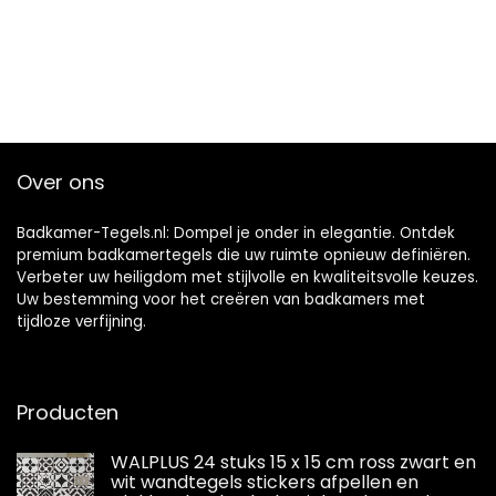
Over ons
Badkamer-Tegels.nl: Dompel je onder in elegantie. Ontdek
premium badkamertegels die uw ruimte opnieuw definiëren.
Verbeter uw heiligdom met stijlvolle en kwaliteitsvolle keuzes.
Uw bestemming voor het creëren van badkamers met
tijdloze verfijning.
Producten
WALPLUS 24 stuks 15 x 15 cm ross zwart en
wit wandtegels stickers afpellen en