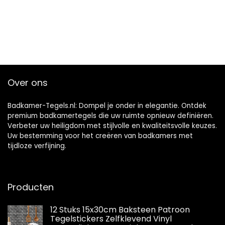
Over ons
Badkamer-Tegels.nl: Dompel je onder in elegantie. Ontdek
premium badkamertegels die uw ruimte opnieuw definiëren.
Verbeter uw heiligdom met stijlvolle en kwaliteitsvolle keuzes.
Uw bestemming voor het creëren van badkamers met
tijdloze verfijning.
Producten
12 Stuks 15x30cm Baksteen Patroon
Tegelstickers Zelfklevend Vinyl