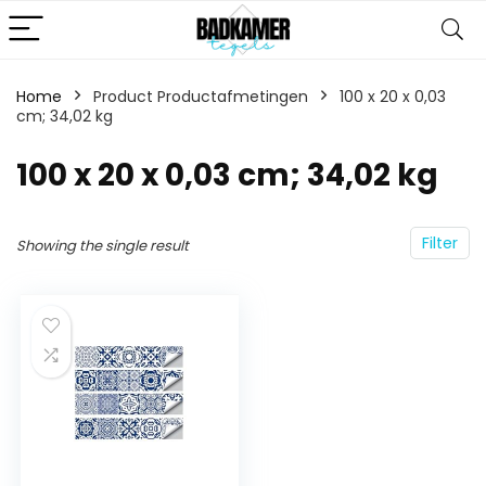
Home
Product Productafmetingen
‎100 x 20 x 0,03
cm; 34,02 kg
‎100 x 20 x 0,03 cm; 34,02 kg
Filter
Showing the single result