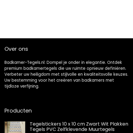
Over ons
Badkamer-Tegels.nl: Dompel je onder in elegantie. Ontdek
premium badkamertegels die uw ruimte opnieuw definiëren.
Verbeter uw heiligdom met stijlvolle en kwaliteitsvolle keuzes.
Uw bestemming voor het creëren van badkamers met
tijdloze verfijning.
Producten
Tegelstickers 10 x 10 cm Zwart Wit Plakken
Tegels PVC Zelfklevende Muurtegels