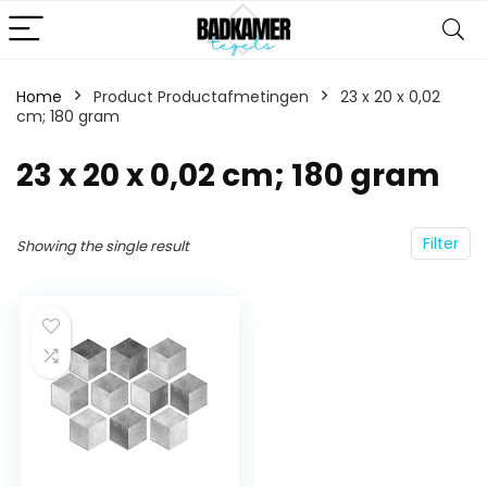
Home
Product Productafmetingen
‎23 x 20 x 0,02
cm; 180 gram
‎23 x 20 x 0,02 cm; 180 gram
Filter
Showing the single result