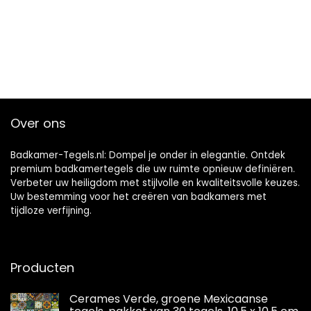
Over ons
Badkamer-Tegels.nl: Dompel je onder in elegantie. Ontdek
premium badkamertegels die uw ruimte opnieuw definiëren.
Verbeter uw heiligdom met stijlvolle en kwaliteitsvolle keuzes.
Uw bestemming voor het creëren van badkamers met
tijdloze verfijning.
Producten
Cerames Verde, groene Mexicaanse