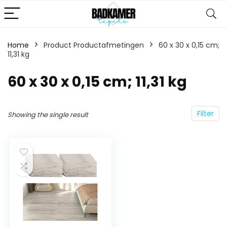
Home
Product Productafmetingen
‎60 x 30 x 0,15 cm;
11,31 kg
‎60 x 30 x 0,15 cm; 11,31 kg
Filter
Showing the single result