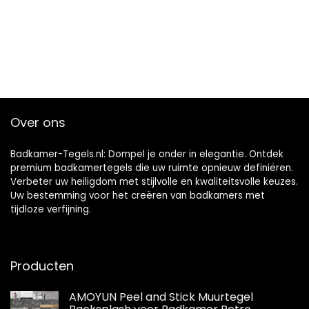
Over ons
Badkamer-Tegels.nl: Dompel je onder in elegantie. Ontdek
premium badkamertegels die uw ruimte opnieuw definiëren.
Verbeter uw heiligdom met stijlvolle en kwaliteitsvolle keuzes.
Uw bestemming voor het creëren van badkamers met
tijdloze verfijning.
Producten
AMOYUN Peel and Stick Muurtegel