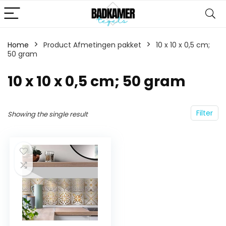
Home
Product Afmetingen pakket
‎10 x 10 x 0,5 cm;
50 gram
‎10 x 10 x 0,5 cm; 50 gram
Filter
Showing the single result