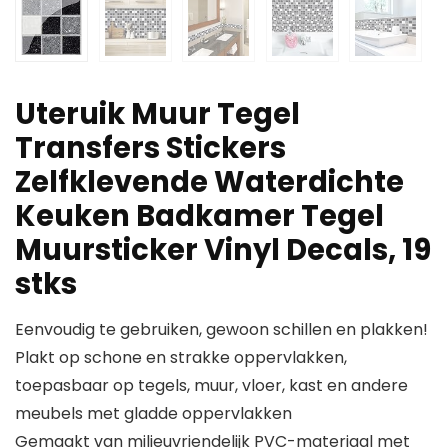
Uteruik Muur Tegel
Transfers Stickers
Zelfklevende Waterdichte
Keuken Badkamer Tegel
Muursticker Vinyl Decals, 19
stks
Eenvoudig te gebruiken, gewoon schillen en plakken!
Plakt op schone en strakke oppervlakken,
toepasbaar op tegels, muur, vloer, kast en andere
meubels met gladde oppervlakken
Gemaakt van milieuvriendelijk PVC-materiaal met