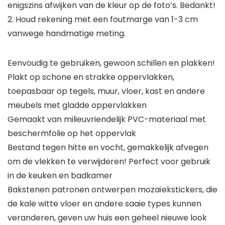
enigszins afwijken van de kleur op de foto’s. Bedankt!
2. Houd rekening met een foutmarge van 1-3 cm
vanwege handmatige meting.
Eenvoudig te gebruiken, gewoon schillen en plakken!
Plakt op schone en strakke oppervlakken,
toepasbaar op tegels, muur, vloer, kast en andere
meubels met gladde oppervlakken
Gemaakt van milieuvriendelijk PVC-materiaal met
beschermfolie op het oppervlak
Bestand tegen hitte en vocht, gemakkelijk afvegen
om de vlekken te verwijderen! Perfect voor gebruik
in de keuken en badkamer
Bakstenen patronen ontwerpen mozaïekstickers, die
de kale witte vloer en andere saaie types kunnen
veranderen, geven uw huis een geheel nieuwe look