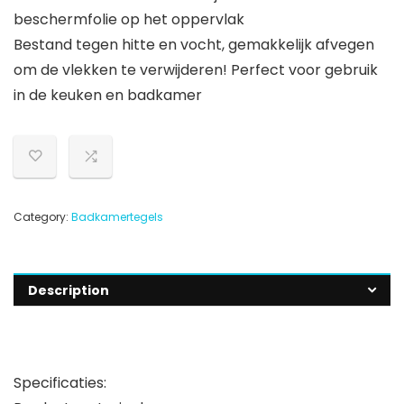
beschermfolie op het oppervlak
Bestand tegen hitte en vocht, gemakkelijk afvegen
om de vlekken te verwijderen! Perfect voor gebruik
in de keuken en badkamer
Category:
Badkamertegels
Description
Specificaties: