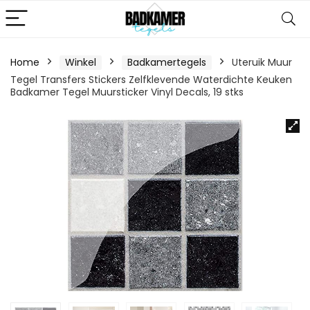
Home
Winkel
Badkamertegels
Uteruik Muur
Tegel Transfers Stickers Zelfklevende Waterdichte Keuken
Badkamer Tegel Muursticker Vinyl Decals, 19 stks