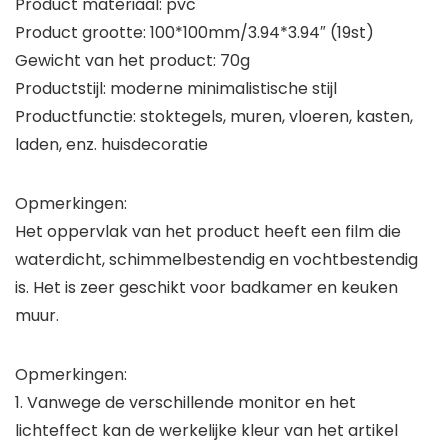
Product materiaal: pvc
Product grootte: 100*100mm/3.94*3.94″ (19st)
Gewicht van het product: 70g
Productstijl: moderne minimalistische stijl
Productfunctie: stoktegels, muren, vloeren, kasten,
laden, enz. huisdecoratie
Opmerkingen:
Het oppervlak van het product heeft een film die
waterdicht, schimmelbestendig en vochtbestendig
is. Het is zeer geschikt voor badkamer en keuken
muur.
Opmerkingen:
1. Vanwege de verschillende monitor en het
lichteffect kan de werkelijke kleur van het artikel