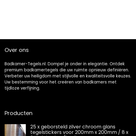
Over ons
Badkamer-Tegels.nl: Dompel je onder in elegantie. Ontdek
premium badkamertegels die uw ruimte opnieuw definiëren.
Verbeter uw heiligdom met stijlvolle en kwaliteitsvolle keuzes.
Uw bestemming voor het creëren van badkamers met
tijdloze verfijning.
Producten
25 x geborsteld zilver chroom glans
tegelstickers voor 200mm x 200mm / 8 x