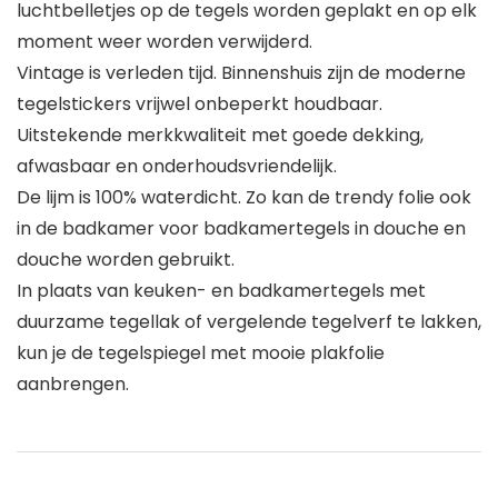
luchtbelletjes op de tegels worden geplakt en op elk
moment weer worden verwijderd.
Vintage is verleden tijd. Binnenshuis zijn de moderne
tegelstickers vrijwel onbeperkt houdbaar.
Uitstekende merkkwaliteit met goede dekking,
afwasbaar en onderhoudsvriendelijk.
De lijm is 100% waterdicht. Zo kan de trendy folie ook
in de badkamer voor badkamertegels in douche en
douche worden gebruikt.
In plaats van keuken- en badkamertegels met
duurzame tegellak of vergelende tegelverf te lakken,
kun je de tegelspiegel met mooie plakfolie
aanbrengen.