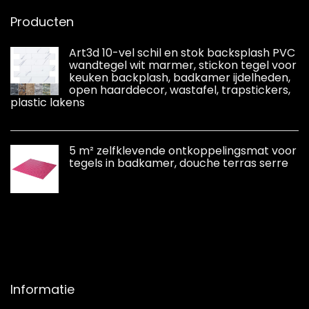
Producten
Art3d 10-vel schil en stok backsplash PVC
wandtegel wit marmer, stickon tegel voor
keuken backplash, badkamer ijdelheden,
open haarddecor, wastafel, trapstickers,
plastic lakens
5 m² zelfklevende ontkoppelingsmat voor
tegels in badkamer, douche terras serre
Informatie