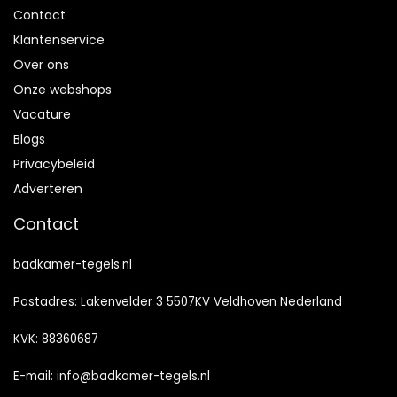
Contact
Klantenservice
Over ons
Onze webshops
Vacature
Blogs
Privacybeleid
Adverteren
Contact
badkamer-tegels.nl
Postadres: Lakenvelder 3 5507KV Veldhoven Nederland
KVK: 88360687
E-mail:
info@badkamer-tegels.nl