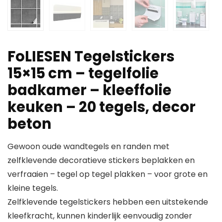
FoLIESEN Tegelstickers
15×15 cm – tegelfolie
badkamer – kleeffolie
keuken – 20 tegels, decor
beton
Gewoon oude wandtegels en randen met
zelfklevende decoratieve stickers beplakken en
verfraaien – tegel op tegel plakken – voor grote en
kleine tegels.
Zelfklevende tegelstickers hebben een uitstekende
kleefkracht, kunnen kinderlijk eenvoudig zonder