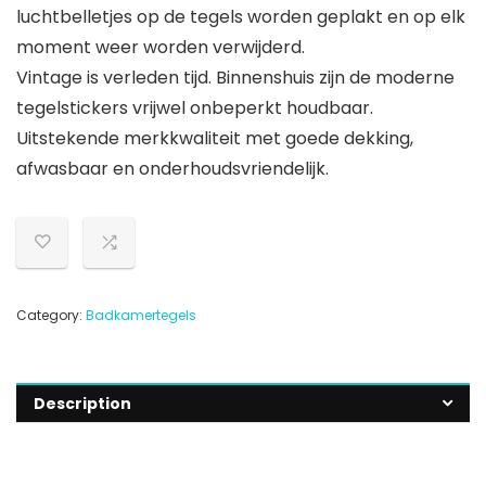
luchtbelletjes op de tegels worden geplakt en op elk
moment weer worden verwijderd.
Vintage is verleden tijd. Binnenshuis zijn de moderne
tegelstickers vrijwel onbeperkt houdbaar.
Uitstekende merkkwaliteit met goede dekking,
afwasbaar en onderhoudsvriendelijk.
Category:
Badkamertegels
Description