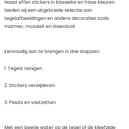
Naast effen stickers in klassieke en frisse kleuren
bieden wij een uitgebreide selectie aan
tegelafbeeldingen en andere decoraties zoals
marmer, mozaïek en steenlook.
Eenvoudig aan te brengen in drie stappen:
1. Tegels reinigen.
2. Stickers verwijderen.
3. Plaats en vastzetten
Met een beetje water op de tegel of de kleefzijde