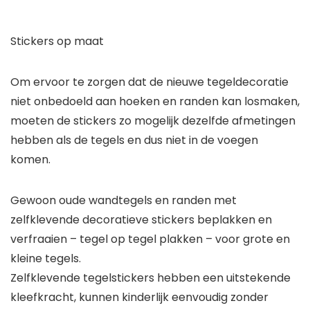
Stickers op maat
Om ervoor te zorgen dat de nieuwe tegeldecoratie
niet onbedoeld aan hoeken en randen kan losmaken,
moeten de stickers zo mogelijk dezelfde afmetingen
hebben als de tegels en dus niet in de voegen
komen.
Gewoon oude wandtegels en randen met
zelfklevende decoratieve stickers beplakken en
verfraaien – tegel op tegel plakken – voor grote en
kleine tegels.
Zelfklevende tegelstickers hebben een uitstekende
kleefkracht, kunnen kinderlijk eenvoudig zonder