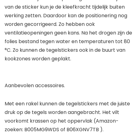
van de sticker kun je de kleefkracht tijdelijk buiten
werking zetten. Daardoor kan de positionering nog
worden gecorrigeerd. Zo hebben ook
ventilatieopeningen geen kans. Na het drogen zijn de
folies bestand tegen water en temperaturen tot 80
°C. Zo kunnen de tegelstickers ook in de buurt van
kookzones worden geplakt.
Aanbevolen accessoires.
Met een rakel kunnen de tegelstickers met de juiste
druk op de tegels worden aangebracht. Het vilt
voorkomt krassen op het oppervlak (Amazon-
zoeken: B005MG9WDS of B06XGNV7TB ).