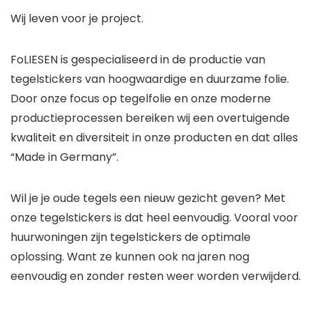
Wij leven voor je project.
FoLIESEN is gespecialiseerd in de productie van
tegelstickers van hoogwaardige en duurzame folie.
Door onze focus op tegelfolie en onze moderne
productieprocessen bereiken wij een overtuigende
kwaliteit en diversiteit in onze producten en dat alles
“Made in Germany”.
Wil je je oude tegels een nieuw gezicht geven? Met
onze tegelstickers is dat heel eenvoudig. Vooral voor
huurwoningen zijn tegelstickers de optimale
oplossing. Want ze kunnen ook na jaren nog
eenvoudig en zonder resten weer worden verwijderd.