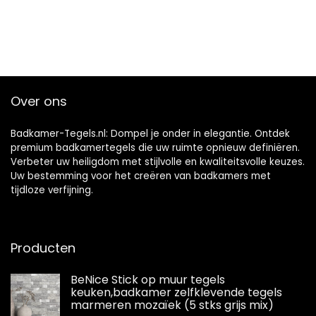
Over ons
Badkamer-Tegels.nl: Dompel je onder in elegantie. Ontdek
premium badkamertegels die uw ruimte opnieuw definiëren.
Verbeter uw heiligdom met stijlvolle en kwaliteitsvolle keuzes.
Uw bestemming voor het creëren van badkamers met
tijdloze verfijning.
Producten
BeNice Stick op muur tegels
keuken,badkamer zelfklevende tegels
marmeren mozaïek (5 stks grijs mix)