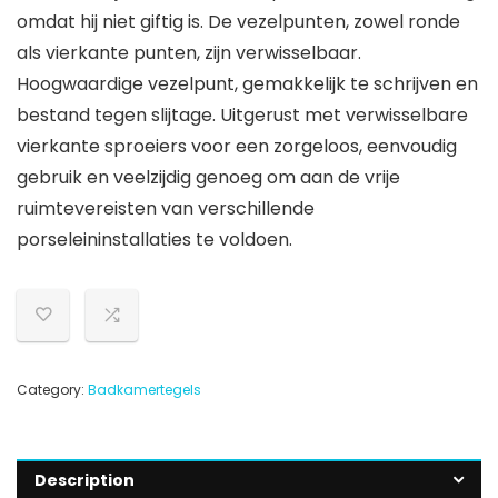
omdat hij niet giftig is. De vezelpunten, zowel ronde
als vierkante punten, zijn verwisselbaar.
Hoogwaardige vezelpunt, gemakkelijk te schrijven en
bestand tegen slijtage. Uitgerust met verwisselbare
vierkante sproeiers voor een zorgeloos, eenvoudig
gebruik en veelzijdig genoeg om aan de vrije
ruimtevereisten van verschillende
porseleininstallaties te voldoen.
Category:
Badkamertegels
Description