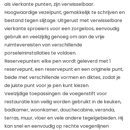
als vierkante punten, zijn verwisselbaar.
Hoogwaardige vezelpunt, gemakkelijk te schrijven en
bestand tegen slijtage. Uitgerust met verwisselbare
vierkante sproeiers voor een zorgeloos, eenvoudig
gebruik en veelzijdig genoeg om aan de vrije
ruimtevereisten van verschillende
porseleininstallaties te voldoen.
Reservepunten: elke pen wordt geleverd met 1
reservepunt, een reservepunt en een originele punt,
beide met verschillende vormen en diktes, zodat je
de juiste punt voor je pen kunt kiezen.
Veelzijdige toepassingen: de voegenstift voor
restauratie kan veilig worden gebruikt in de keuken,
badkamer, woonkamer, douchecabine, veranda,
terras, muur, vloer en vele andere tegelgebieden. Hij
kan snel en eenvoudig op rechte voegenlijnen