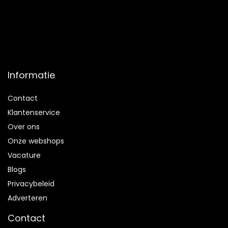
Informatie
Contact
Klantenservice
Over ons
Onze webshops
Vacature
Blogs
Privacybeleid
Adverteren
Contact