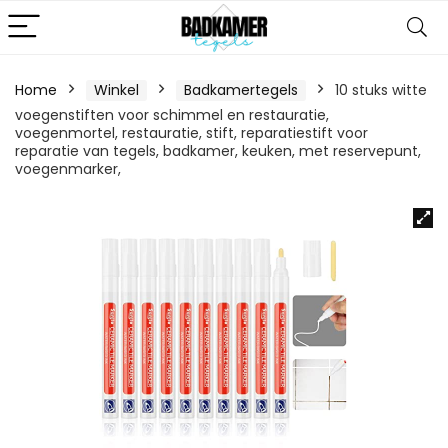
Home
Winkel
Badkamertegels
10 stuks witte
voegenstiften voor schimmel en restauratie,
voegenmortel, restauratie, stift, reparatiestift voor
reparatie van tegels, badkamer, keuken, met reservepunt,
voegenmarker,