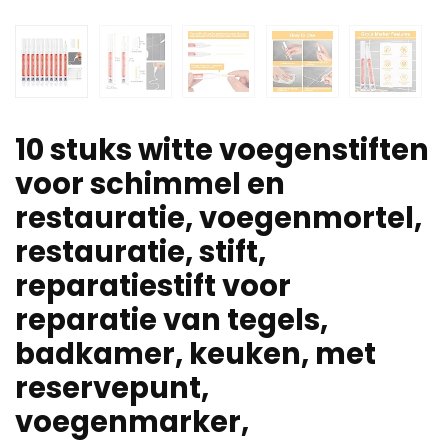
10 stuks witte voegenstiften
voor schimmel en
restauratie, voegenmortel,
restauratie, stift,
reparatiestift voor
reparatie van tegels,
badkamer, keuken, met
reservepunt,
voegenmarker,