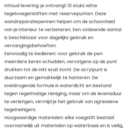
Inhoud levering: je ontvangt 10 stuks witte
tegelvoegenstiften met reservepunten. Deze
wandreparatiepennen helpen om de schoonheid
van je interieur te verbeteren. Een voldoende aantal
is beschikbaar voor dagelijks gebruik en
vervangingsbehoeften.
Eenvoudig te bedienen: voor gebruik de pen
meerdere keren schudden, vervolgens op de punt
drukken tot de inkt eruit komt. De acrylpunt is
duurzaam en gemakkelijk te hanteren. De
sneldrogende formule is waterdicht en bestand
tegen regelmatige reiniging, maar om de levensduur
te verlengen, vermijd je het gebruik van agressieve
tegelreinigers.
Hoogwaardige materialen: elke voegstift bestaat
voornamelijk uit materialen op waterbasis en is veilig,