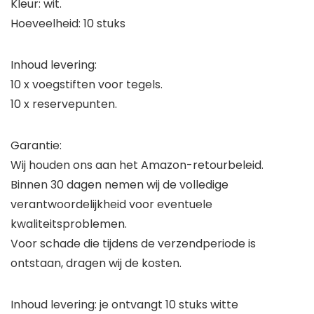
Kleur: wit.
Hoeveelheid: 10 stuks
Inhoud levering:
10 x voegstiften voor tegels.
10 x reservepunten.
Garantie:
Wij houden ons aan het Amazon-retourbeleid.
Binnen 30 dagen nemen wij de volledige
verantwoordelijkheid voor eventuele
kwaliteitsproblemen.
Voor schade die tijdens de verzendperiode is
ontstaan, dragen wij de kosten.
Inhoud levering: je ontvangt 10 stuks witte