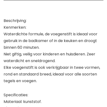
Beschrijving:
Kenmerken:
Waterdichte formule, de voegenstift is ideaal voor
gebruik in de badkamer of in de keuken en droogt
binnen 60 minuten.
Niet giftig, veilig voor kinderen en huisdieren. Zeer
waterdicht en sneldrogend.
Elke voegenstift is ook verkrijgbaar in twee vormen,
rond en standaard breed, ideaal voor alle soorten
tegels en voegen.
Specificaties:
Materiaal: kunststof.