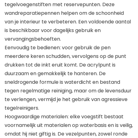
tegelvoegenstiften met reservepunten. Deze
wandreparatiepennen helpen om de schoonheid
van je interieur te verbeteren. Een voldoende aantal
is beschikbaar voor dagelijks gebruik en
vervangingsbehoeften.
Eenvoudig te bedienen: voor gebruik de pen
meerdere keren schudden, vervolgens op de punt
drukken tot de inkt eruit komt. De acrylpunt is
duurzaam en gemakkelijk te hanteren. De
sneldrogende formule is waterdicht en bestand
tegen regelmatige reiniging, maar om de levensduur
te verlengen, vermijd je het gebruik van agressieve
tegelreinigers.
Hoogwaardige materialen: elke voegstift bestaat
voornamelijk uit materialen op waterbasis en is veilig,
omdat hij niet giftig is. De vezelpunten, zowel ronde