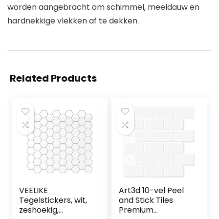
worden aangebracht om schimmel, meeldauw en
hardnekkige vlekken af te dekken.
Related Products
VEELIKE
Art3d 10-vel Peel
Tegelstickers, wit,
and Stick Tiles
zeshoekig,
Premium