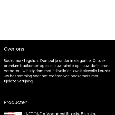
Over ons
Badkamer-Tegels.nl: Dompel je onder in elegantie. Ontdek
premium badkamertegels die uw ruimte opnieuw definiëren.
Verbeter uw heiligdom met stijlvolle en kwaliteitsvolle keuzes.
Uw bestemming voor het creëren van badkamers met
tijdloze verfijning.
Producten
NETONDA Voegenstift grijs, 8 stuks,