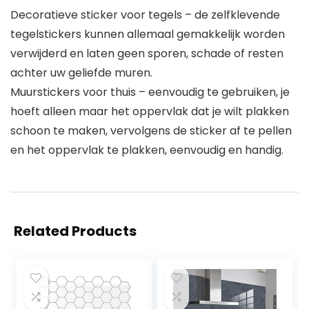
Decoratieve sticker voor tegels – de zelfklevende
tegelstickers kunnen allemaal gemakkelijk worden
verwijderd en laten geen sporen, schade of resten
achter uw geliefde muren.
Muurstickers voor thuis – eenvoudig te gebruiken, je
hoeft alleen maar het oppervlak dat je wilt plakken
schoon te maken, vervolgens de sticker af te pellen
en het oppervlak te plakken, eenvoudig en handig.
Related Products