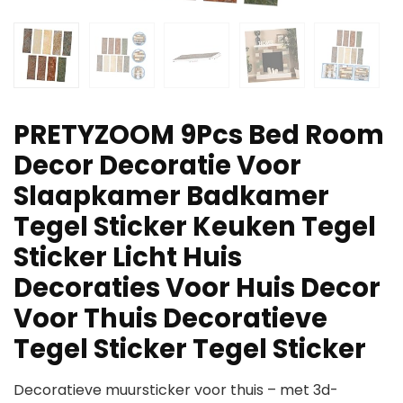
PRETYZOOM 9Pcs Bed Room
Decor Decoratie Voor
Slaapkamer Badkamer
Tegel Sticker Keuken Tegel
Sticker Licht Huis
Decoraties Voor Huis Decor
Voor Thuis Decoratieve
Tegel Sticker Tegel Sticker
Decoratieve muursticker voor thuis – met 3d-