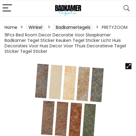
Home
Winkel
Badkamertegels
PRETYZOOM
9Pcs Bed Room Decor Decoratie Voor Slaapkamer
Badkamer Tegel Sticker Keuken Tegel Sticker Licht Huis
Decoraties Voor Huis Decor Voor Thuis Decoratieve Tegel
Sticker Tegel Sticker