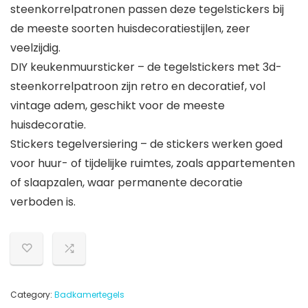
steenkorrelpatronen passen deze tegelstickers bij
de meeste soorten huisdecoratiestijlen, zeer
veelzijdig.
DIY keukenmuursticker – de tegelstickers met 3d-
steenkorrelpatroon zijn retro en decoratief, vol
vintage adem, geschikt voor de meeste
huisdecoratie.
Stickers tegelversiering – de stickers werken goed
voor huur- of tijdelijke ruimtes, zoals appartementen
of slaapzalen, waar permanente decoratie
verboden is.
Category:
Badkamertegels