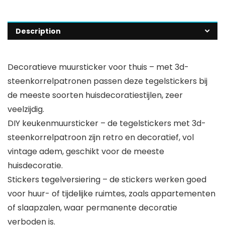
Description
Decoratieve muursticker voor thuis – met 3d-
steenkorrelpatronen passen deze tegelstickers bij
de meeste soorten huisdecoratiestijlen, zeer
veelzijdig.
DIY keukenmuursticker – de tegelstickers met 3d-
steenkorrelpatroon zijn retro en decoratief, vol
vintage adem, geschikt voor de meeste
huisdecoratie.
Stickers tegelversiering – de stickers werken goed
voor huur- of tijdelijke ruimtes, zoals appartementen
of slaapzalen, waar permanente decoratie
verboden is.