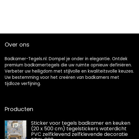
Over ons
Badkamer-Tegels.nl: Dompel je onder in elegantie. Ontdek
premium badkamertegels die uw ruimte opnieuw definiëren.
Verbeter uw heiligdom met stijlvolle en kwaliteitsvolle keuzes.
Uw bestemming voor het creëren van badkamers met
tijdloze verfijning.
Producten
Sticker voor tegels badkamer en keuken
(20 x 500 cm) tegelstickers waterdicht
PVC zelfklevend zelfklevende decoratie