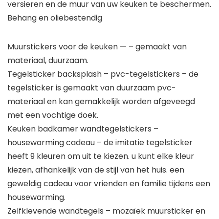
versieren en de muur van uw keuken te beschermen.
Behang en oliebestendig
Muurstickers voor de keuken — – gemaakt van
materiaal, duurzaam.
Tegelsticker backsplash – pvc-tegelstickers – de
tegelsticker is gemaakt van duurzaam pvc-
materiaal en kan gemakkelijk worden afgeveegd
met een vochtige doek.
Keuken badkamer wandtegelstickers –
housewarming cadeau – de imitatie tegelsticker
heeft 9 kleuren om uit te kiezen. u kunt elke kleur
kiezen, afhankelijk van de stijl van het huis. een
geweldig cadeau voor vrienden en familie tijdens een
housewarming.
Zelfklevende wandtegels – mozaïek muursticker en