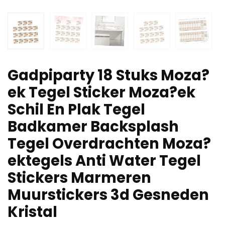
Gadpiparty 18 Stuks Moza?
ek Tegel Sticker Moza?ek
Schil En Plak Tegel
Badkamer Backsplash
Tegel Overdrachten Moza?
ektegels Anti Water Tegel
Stickers Marmeren
Muurstickers 3d Gesneden
Kristal