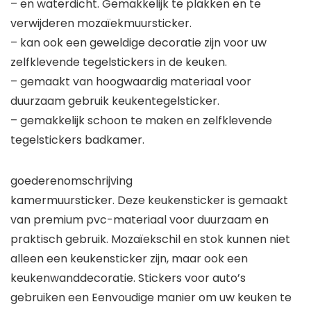
– en waterdicht. Gemakkelijk te plakken en te
verwijderen mozaïekmuursticker.
– kan ook een geweldige decoratie zijn voor uw
zelfklevende tegelstickers in de keuken.
– gemaakt van hoogwaardig materiaal voor
duurzaam gebruik keukentegelsticker.
– gemakkelijk schoon te maken en zelfklevende
tegelstickers badkamer.
goederenomschrijving
kamermuursticker. Deze keukensticker is gemaakt
van premium pvc-materiaal voor duurzaam en
praktisch gebruik. Mozaïekschil en stok kunnen niet
alleen een keukensticker zijn, maar ook een
keukenwanddecoratie. Stickers voor auto’s
gebruiken een Eenvoudige manier om uw keuken te