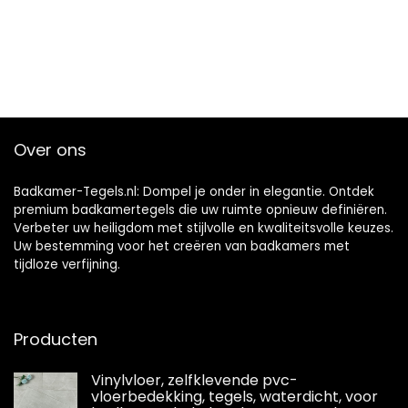
Over ons
Badkamer-Tegels.nl: Dompel je onder in elegantie. Ontdek
premium badkamertegels die uw ruimte opnieuw definiëren.
Verbeter uw heiligdom met stijlvolle en kwaliteitsvolle keuzes.
Uw bestemming voor het creëren van badkamers met
tijdloze verfijning.
Producten
Vinylvloer, zelfklevende pvc-
vloerbedekking, tegels, waterdicht, voor