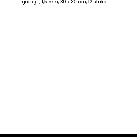
garage, 1,5 mm, 30 x 30 cm, 12 stuks