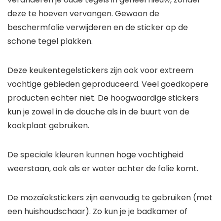
deze te hoeven vervangen. Gewoon de
beschermfolie verwijderen en de sticker op de
schone tegel plakken.
Deze keukentegelstickers zijn ook voor extreem
vochtige gebieden geproduceerd. Veel goedkopere
producten echter niet. De hoogwaardige stickers
kun je zowel in de douche als in de buurt van de
kookplaat gebruiken.
De speciale kleuren kunnen hoge vochtigheid
weerstaan, ook als er water achter de folie komt.
De mozaïekstickers zijn eenvoudig te gebruiken (met
een huishoudschaar). Zo kun je je badkamer of