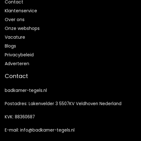
Contact
Klantenservice
Over ons
Onze webshops
Vacature
Blogs
Privacybeleid
Adverteren
Contact
badkamer-tegels.nl
Postadres: Lakenvelder 3 5507KV Veldhoven Nederland
KVK: 88360687
E-mail:
info@badkamer-tegels.nl