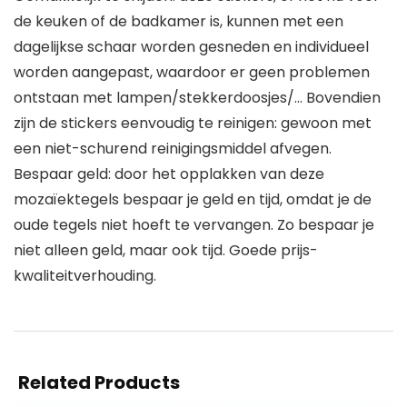
de keuken of de badkamer is, kunnen met een
dagelijkse schaar worden gesneden en individueel
worden aangepast, waardoor er geen problemen
ontstaan met lampen/stekkerdoosjes/… Bovendien
zijn de stickers eenvoudig te reinigen: gewoon met
een niet-schurend reinigingsmiddel afvegen.
Bespaar geld: door het opplakken van deze
mozaïektegels bespaar je geld en tijd, omdat je de
oude tegels niet hoeft te vervangen. Zo bespaar je
niet alleen geld, maar ook tijd. Goede prijs-
kwaliteitverhouding.
Related Products