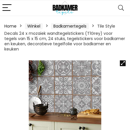
Home
Winkel
Badkamertegels
Tile Style
Decals 24 x mozaïek wandtegelstickers (T1Grey) voor
tegels van 15 x 15 cm, 24 stuks, tegelstickers voor badkamer
en keuken, decoratieve tegelfolie voor badkamer en
keuken