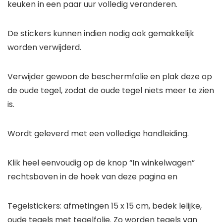
keuken in een paar uur volledig veranderen.
De stickers kunnen indien nodig ook gemakkelijk
worden verwijderd.
Verwijder gewoon de beschermfolie en plak deze op
de oude tegel, zodat de oude tegel niets meer te zien
is.
Wordt geleverd met een volledige handleiding.
Klik heel eenvoudig op de knop “In winkelwagen”
rechtsboven in de hoek van deze pagina en
Tegelstickers: afmetingen 15 x 15 cm, bedek lelijke,
oude tegels met tegelfolie. Zo worden tegels van