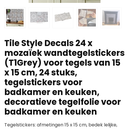
Tile Style Decals 24 x
mozaïek wandtegelstickers
(T1Grey) voor tegels van 15
x 15 cm, 24 stuks,
tegelstickers voor
badkamer en keuken,
decoratieve tegelfolie voor
badkamer en keuken
Tegelstickers: afmetingen 15 x 15 cm, bedek lelijke,