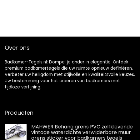
Over ons
Badkamer-Tegels.nl: Dompel je onder in elegantie. Ontdek
premium badkamertegels die uw ruimte opnieuw definiëren.
Verbeter uw heiligdom met stijlvolle en kwaliteitsvolle keuzes.
Uw bestemming voor het creëren van badkamers met
tijdloze verfijning.
Producten
MAHWER Behang grens PVC zelfklevende
vintage waterdichte verwijderbare muur
grens sticker voor badkamers tegels