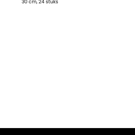
30 cm, 24 stuks