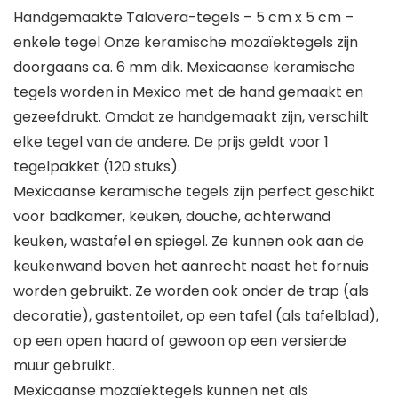
Handgemaakte Talavera-tegels – 5 cm x 5 cm –
enkele tegel Onze keramische mozaïektegels zijn
doorgaans ca. 6 mm dik. Mexicaanse keramische
tegels worden in Mexico met de hand gemaakt en
gezeefdrukt. Omdat ze handgemaakt zijn, verschilt
elke tegel van de andere. De prijs geldt voor 1
tegelpakket (120 stuks).
Mexicaanse keramische tegels zijn perfect geschikt
voor badkamer, keuken, douche, achterwand
keuken, wastafel en spiegel. Ze kunnen ook aan de
keukenwand boven het aanrecht naast het fornuis
worden gebruikt. Ze worden ook onder de trap (als
decoratie), gastentoilet, op een tafel (als tafelblad),
op een open haard of gewoon op een versierde
muur gebruikt.
Mexicaanse mozaïektegels kunnen net als