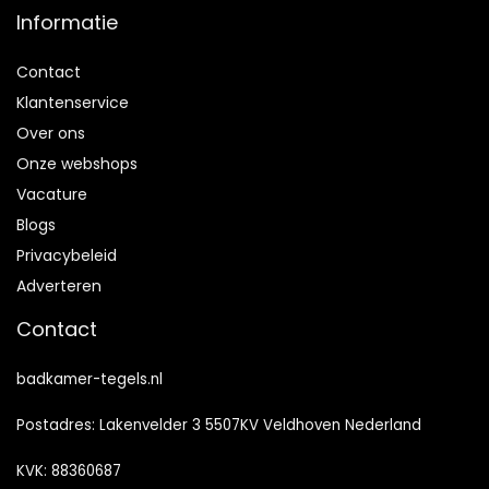
Informatie
Contact
Klantenservice
Over ons
Onze webshops
Vacature
Blogs
Privacybeleid
Adverteren
Contact
badkamer-tegels.nl
Postadres: Lakenvelder 3 5507KV Veldhoven Nederland
KVK: 88360687