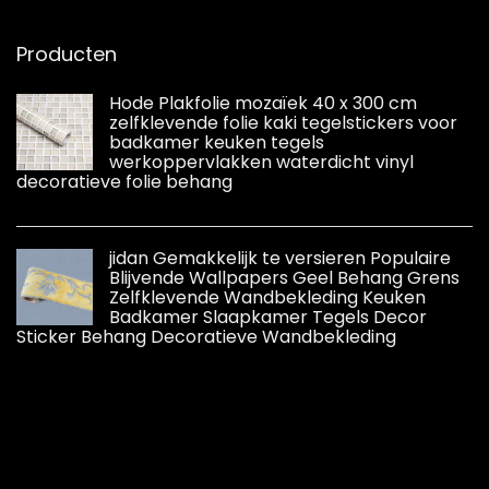
Producten
Hode Plakfolie mozaïek 40 x 300 cm
zelfklevende folie kaki tegelstickers voor
badkamer keuken tegels
werkoppervlakken waterdicht vinyl
decoratieve folie behang
jidan Gemakkelijk te versieren Populaire
Blijvende Wallpapers Geel Behang Grens
Zelfklevende Wandbekleding Keuken
Badkamer Slaapkamer Tegels Decor
Sticker Behang Decoratieve Wandbekleding