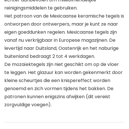
reinigingsmiddelen te gebruiken.
Het patroon van de Mexicaanse keramische tegels is
ontworpen door ontwerpers, maar je kunt ze naar
eigen goeddunken regelen. Mexicaanse tegels zijn
vanaf nu verkrijgbaar in Europese magazijnen. De
levertijd naar Duitsland, Oostenrijk en het naburige
buitenland bedraagt 2 tot 4 werkdagen.
De mozaïektegels zijn niet geschikt om op de vloer
te leggen. Het glazuur kan worden gekenmerkt door
kleine scheurtjes die een knispereffect worden
genoemd en zich vormen tijdens het bakken. De
patronen kunnen enigszins afwijken (dit vereist
zorgvuldige voegen).