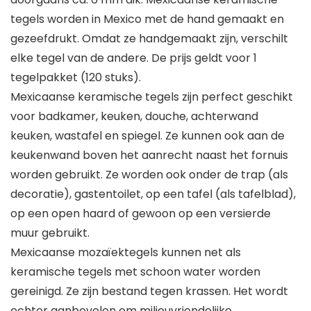
tegels worden in Mexico met de hand gemaakt en
gezeefdrukt. Omdat ze handgemaakt zijn, verschilt
elke tegel van de andere. De prijs geldt voor 1
tegelpakket (120 stuks).
Mexicaanse keramische tegels zijn perfect geschikt
voor badkamer, keuken, douche, achterwand
keuken, wastafel en spiegel. Ze kunnen ook aan de
keukenwand boven het aanrecht naast het fornuis
worden gebruikt. Ze worden ook onder de trap (als
decoratie), gastentoilet, op een tafel (als tafelblad),
op een open haard of gewoon op een versierde
muur gebruikt.
Mexicaanse mozaïektegels kunnen net als
keramische tegels met schoon water worden
gereinigd. Ze zijn bestand tegen krassen. Het wordt
echter aanbevolen om milieuvriendelijke