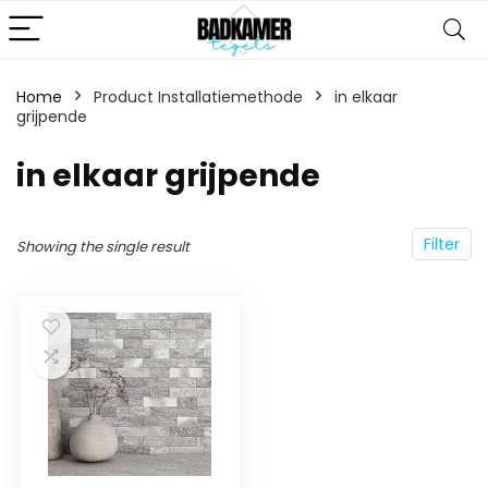
Home
Product Installatiemethode
‎in elkaar
grijpende
‎in elkaar grijpende
Filter
Showing the single result