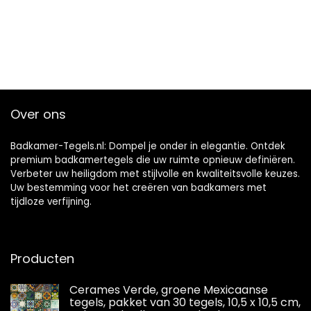
Over ons
Badkamer-Tegels.nl: Dompel je onder in elegantie. Ontdek
premium badkamertegels die uw ruimte opnieuw definiëren.
Verbeter uw heiligdom met stijlvolle en kwaliteitsvolle keuzes.
Uw bestemming voor het creëren van badkamers met
tijdloze verfijning.
Producten
Cerames Verde, groene Mexicaanse
tegels, pakket van 30 tegels, 10,5 x 10,5 cm,