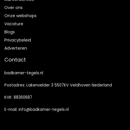
Over ons
Onze webshops
Vacature
Blogs
Privacybeleid
Adverteren
Contact
badkamer-tegels.nl
Postadres: Lakenvelder 3 5507KV Veldhoven Nederland
KVK: 88360687
E-mail:
info@badkamer-tegels.nl