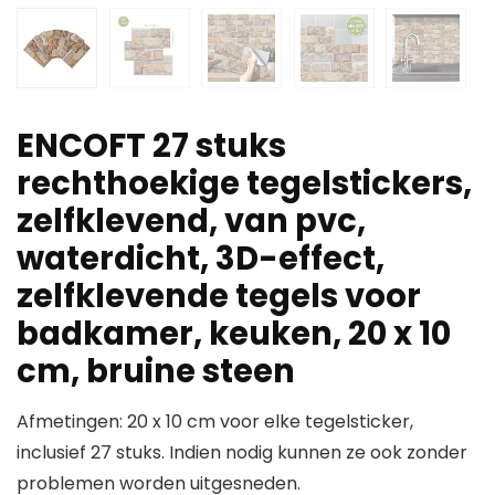
ENCOFT 27 stuks
rechthoekige tegelstickers,
zelfklevend, van pvc,
waterdicht, 3D-effect,
zelfklevende tegels voor
badkamer, keuken, 20 x 10
cm, bruine steen
Afmetingen: 20 x 10 cm voor elke tegelsticker,
inclusief 27 stuks. Indien nodig kunnen ze ook zonder
problemen worden uitgesneden.