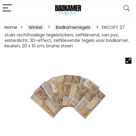
Home
Winkel
Badkamertegels
ENCOFT 27
stuks rechthoekige tegelstickers, zelfklevend, van pvc,
waterdicht, 3D-effect, zelfklevende tegels voor badkamer,
keuken, 20 x 10 cm, bruine steen