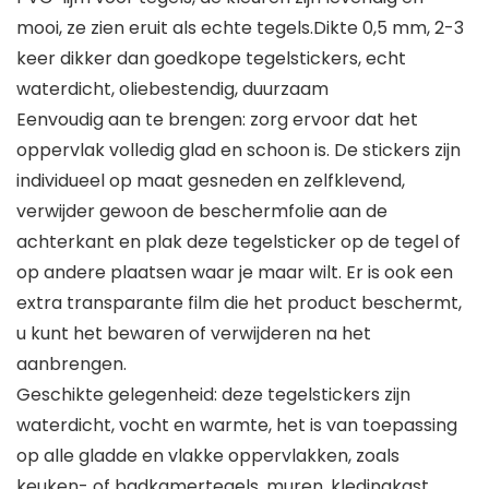
mooi, ze zien eruit als echte tegels.Dikte 0,5 mm, 2-3
keer dikker dan goedkope tegelstickers, echt
waterdicht, oliebestendig, duurzaam
Eenvoudig aan te brengen: zorg ervoor dat het
oppervlak volledig glad en schoon is. De stickers zijn
individueel op maat gesneden en zelfklevend,
verwijder gewoon de beschermfolie aan de
achterkant en plak deze tegelsticker op de tegel of
op andere plaatsen waar je maar wilt. Er is ook een
extra transparante film die het product beschermt,
u kunt het bewaren of verwijderen na het
aanbrengen.
Geschikte gelegenheid: deze tegelstickers zijn
waterdicht, vocht en warmte, het is van toepassing
op alle gladde en vlakke oppervlakken, zoals
keuken- of badkamertegels, muren, kledingkast,