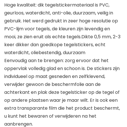
Hoge kwaliteit: dik tegelstickermateriaal is PVC,
geurloos, waterdicht, anti-olie, duurzaam, veilig in
gebruik. Het werd gedrukt in zeer hoge resolutie op
PVC-lijm voor tegels, de kleuren zijn levendig en
mooi, ze zien eruit als echte tegels.Dikte 0,5 mm, 2-3
keer dikker dan goedkope tegelstickers, echt
waterdicht, oliebestendig, duurzaam
Eenvoudig aan te brengen: zorg ervoor dat het
oppervlak volledig glad en schoon is. De stickers zijn
individueel op maat gesneden en zelfklevend,
verwijder gewoon de beschermfolie aan de
achterkant en plak deze tegelsticker op de tegel of
op andere plaatsen waar je maar wilt. Er is ook een
extra transparante film die het product beschermt,
u kunt het bewaren of verwijderen na het
aanbrengen.