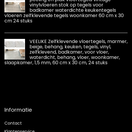
vinylvloeren stok op tegels voor
badkamer waterdichte keukentegels
vloeren zelfklevende tegels woonkamer 60 cm x 30
cm 24 stuks
VEELIKE Zelfklevende vloertegels, marmer,
beige, behang, keuken, tegels, vinyl,
zelfklevend, badkamer, voor vloer,
waterdicht, behang, vloer, woonkamer,
slaapkamer, 1,5 mm, 60 cm x 30 cm, 24 stuks
Informatie
Contact
Klantenservice