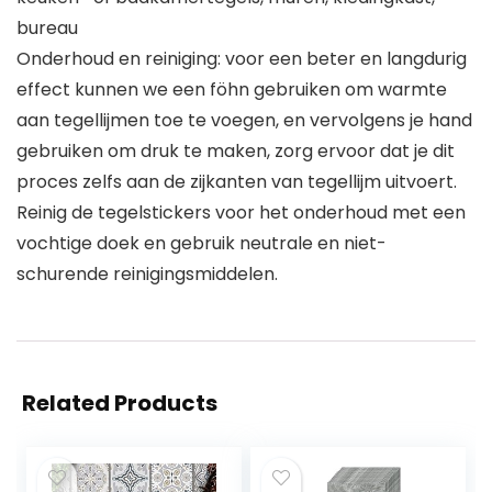
bureau
Onderhoud en reiniging: voor een beter en langdurig
effect kunnen we een föhn gebruiken om warmte
aan tegellijmen toe te voegen, en vervolgens je hand
gebruiken om druk te maken, zorg ervoor dat je dit
proces zelfs aan de zijkanten van tegellijm uitvoert.
Reinig de tegelstickers voor het onderhoud met een
vochtige doek en gebruik neutrale en niet-
schurende reinigingsmiddelen.
Related Products