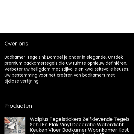
Over ons
Badkamer-Tegels.nl: Dompel je onder in elegantie. Ontdek
premium badkamertegels die uw ruimte opnieuw definiëren.
Verbeter uw heiligdom met stijlvolle en kwaliteitsvolle keuzes.
Uw bestemming voor het creëren van badkamers met
tijdloze verfijning.
Producten
Walplus Tegelstickers Zelfklevende Tegels
Schil En Plak Vinyl Decoratie Waterdicht
Keuken Vloer Badkamer Woonkamer Kast