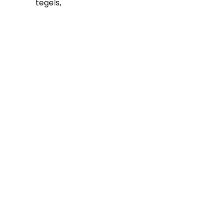
tegels,