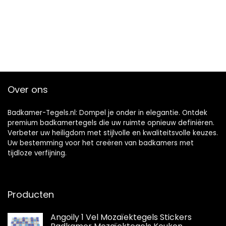
Over ons
Badkamer-Tegels.nl: Dompel je onder in elegantie. Ontdek
premium badkamertegels die uw ruimte opnieuw definiëren.
Verbeter uw heiligdom met stijlvolle en kwaliteitsvolle keuzes.
Uw bestemming voor het creëren van badkamers met
tijdloze verfijning.
Producten
Angoily 1 Vel Mozaïektegels Stickers