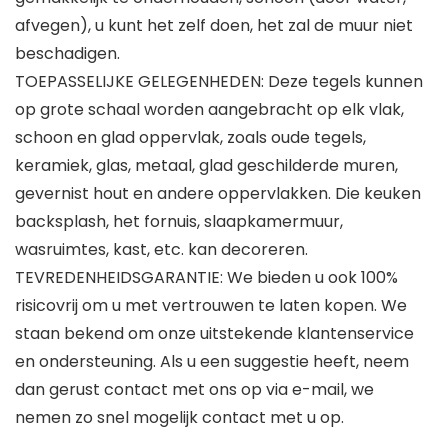
afvegen), u kunt het zelf doen, het zal de muur niet
beschadigen.
TOEPASSELIJKE GELEGENHEDEN: Deze tegels kunnen
op grote schaal worden aangebracht op elk vlak,
schoon en glad oppervlak, zoals oude tegels,
keramiek, glas, metaal, glad geschilderde muren,
gevernist hout en andere oppervlakken. Die keuken
backsplash, het fornuis, slaapkamermuur,
wasruimtes, kast, etc. kan decoreren.
TEVREDENHEIDSGARANTIE: We bieden u ook 100%
risicovrij om u met vertrouwen te laten kopen. We
staan ​​bekend om onze uitstekende klantenservice
en ondersteuning. Als u een suggestie heeft, neem
dan gerust contact met ons op via e-mail, we
nemen zo snel mogelijk contact met u op.