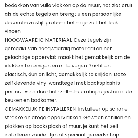
bedekken van vuile vlekken op de muur, het ziet eruit
als de echte tegels en brengt u een persoonlijke
decoratieve stijl. probeer het en je zult het leuk
vinden
HOOGWAARDIG MATERIAAL: Deze tegels zijn
gemaakt van hoogwaardig materiaal en het
gelachtige oppervlak maakt het gemakkelijk om de
vlekken te reinigen en af ​​te vegen. Zacht en
elastisch, dun en licht, gemakkelijk te snijden. Deze
zelfklevende vinyl wandtegel met backsplash is
perfect voor doe-het-zelf-decoratieprojecten in de
keuken en badkamer.
GEMAKKELIJK TE INSTALLEREN: Installeer op schone,
strakke en droge oppervlakken. Gewoon schillen en
plakken op backsplash of muur, je kunt het zelf
installeren zonder lijm of speciaal gereedschap.