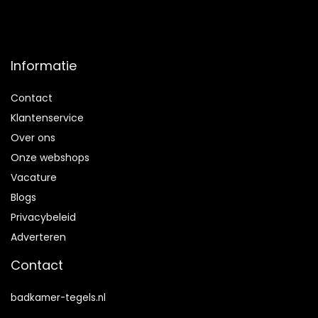
Informatie
Contact
Klantenservice
Over ons
Onze webshops
Vacature
Blogs
Privacybeleid
Adverteren
Contact
badkamer-tegels.nl