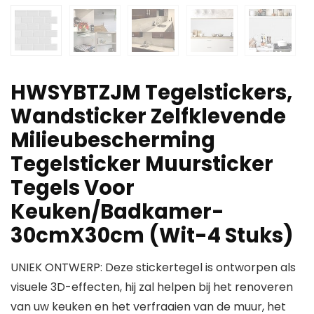
HWSYBTZJM Tegelstickers,
Wandsticker Zelfklevende
Milieubescherming
Tegelsticker Muursticker
Tegels Voor
Keuken/Badkamer-
30cmX30cm (Wit-4 Stuks)
UNIEK ONTWERP: Deze stickertegel is ontworpen als
visuele 3D-effecten, hij zal helpen bij het renoveren
van uw keuken en het verfraaien van de muur, het