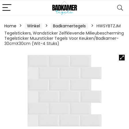
Home
Winkel
Badkamertegels
HWSYBTZJM
Tegelstickers, Wandsticker Zelfklevende Milieubescherming
Tegelsticker Muursticker Tegels Voor Keuken/Badkamer-
30cmX30cm (Wit-4 Stuks)