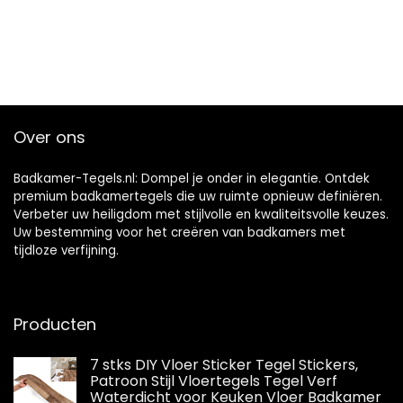
Over ons
Badkamer-Tegels.nl: Dompel je onder in elegantie. Ontdek
premium badkamertegels die uw ruimte opnieuw definiëren.
Verbeter uw heiligdom met stijlvolle en kwaliteitsvolle keuzes.
Uw bestemming voor het creëren van badkamers met
tijdloze verfijning.
Producten
7 stks DIY Vloer Sticker Tegel Stickers,
Patroon Stijl Vloertegels Tegel Verf
Waterdicht voor Keuken Vloer Badkamer