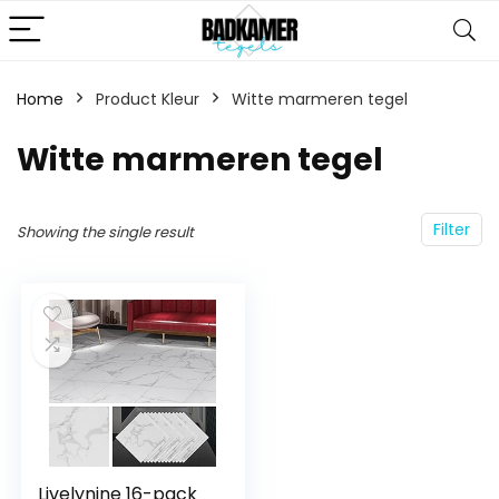
Home
Product Kleur
‎Witte marmeren tegel
‎Witte marmeren tegel
Filter
Showing the single result
Livelynine 16-pack