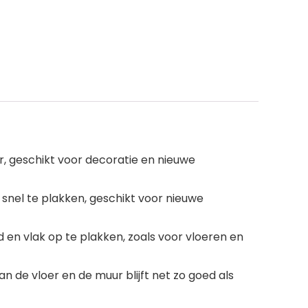
r, geschikt voor decoratie en nieuwe
, snel te plakken, geschikt voor nieuwe
d en vlak op te plakken, zoals voor vloeren en
n de vloer en de muur blijft net zo goed als