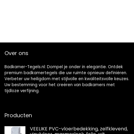
Over ons
Badkamer-Tegels.nl: Dompel je onder in elegantie. Ontdek
premium badkamertegels die uw ruimte opnieuw definiëren.
Verbeter uw heiligdom met stijlvolle en kwaliteitsvolle keuzes.
Uw bestemming voor het creëren van badkamers met
tijdloze verfijning.
Producten
VEELIKE PVC-vloerbedekking, zelfklevend,