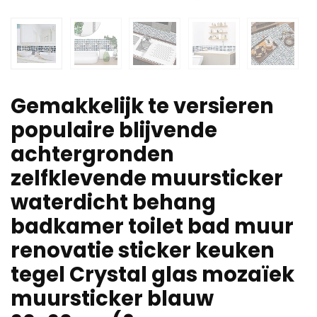
Gemakkelijk te versieren
populaire blijvende
achtergronden
zelfklevende muursticker
waterdicht behang
badkamer toilet bad muur
renovatie sticker keuken
tegel Crystal glas mozaïek
muursticker blauw