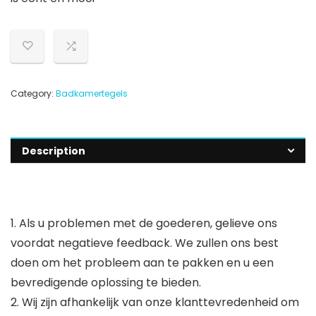
Category:
Badkamertegels
Description
1. Als u problemen met de goederen, gelieve ons
voordat negatieve feedback. We zullen ons best
doen om het probleem aan te pakken en u een
bevredigende oplossing te bieden.
2. Wij zijn afhankelijk van onze klanttevredenheid om