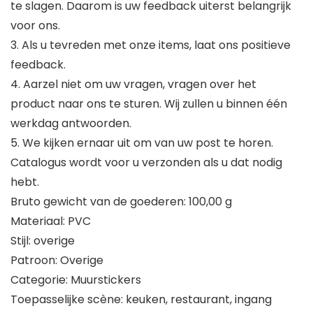
te slagen. Daarom is uw feedback uiterst belangrijk
voor ons.
3. Als u tevreden met onze items, laat ons positieve
feedback.
4. Aarzel niet om uw vragen, vragen over het
product naar ons te sturen. Wij zullen u binnen één
werkdag antwoorden.
5. We kijken ernaar uit om van uw post te horen.
Catalogus wordt voor u verzonden als u dat nodig
hebt.
Bruto gewicht van de goederen: 100,00 g
Materiaal: PVC
Stijl: overige
Patroon: Overige
Categorie: Muurstickers
Toepasselijke scène: keuken, restaurant, ingang