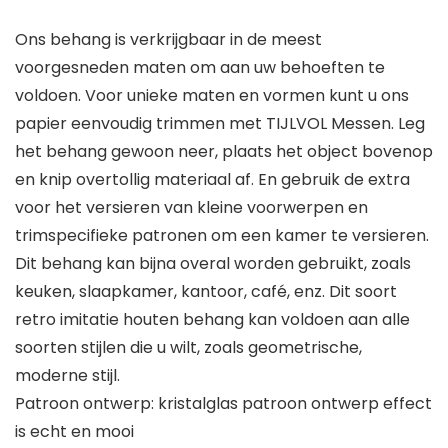
Ons behang is verkrijgbaar in de meest
voorgesneden maten om aan uw behoeften te
voldoen. Voor unieke maten en vormen kunt u ons
papier eenvoudig trimmen met TIJLVOL Messen. Leg
het behang gewoon neer, plaats het object bovenop
en knip overtollig materiaal af. En gebruik de extra
voor het versieren van kleine voorwerpen en
trimspecifieke patronen om een kamer te versieren.
Dit behang kan bijna overal worden gebruikt, zoals
keuken, slaapkamer, kantoor, café, enz. Dit soort
retro imitatie houten behang kan voldoen aan alle
soorten stijlen die u wilt, zoals geometrische,
moderne stijl.
Patroon ontwerp: kristalglas patroon ontwerp effect
is echt en mooi