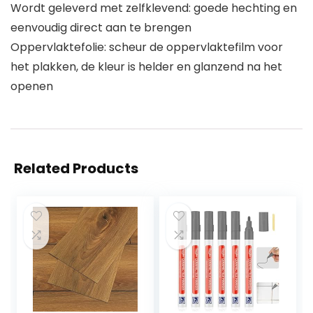
Wordt geleverd met zelfklevend: goede hechting en
eenvoudig direct aan te brengen
Oppervlaktefolie: scheur de oppervlaktefilm voor
het plakken, de kleur is helder en glanzend na het
openen
Related Products