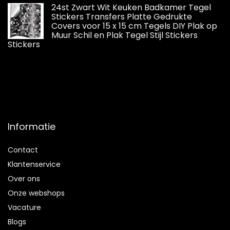
24st Zwart Wit Keuken Badkamer Tegel
Stickers Transfers Platte Gedrukte
Covers voor 15 x 15 cm Tegels DIY Plak op
Muur Schil en Plak Tegel Stijl Stickers
Stickers
Informatie
Contact
Klantenservice
Over ons
Onze webshops
Vacature
Blogs