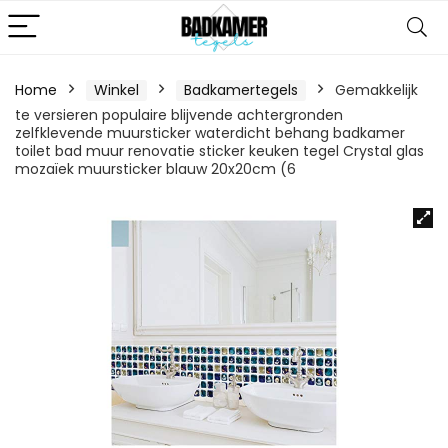
Home
Winkel
Badkamertegels
Gemakkelijk
te versieren populaire blijvende achtergronden
zelfklevende muursticker waterdicht behang badkamer
toilet bad muur renovatie sticker keuken tegel Crystal glas
mozaïek muursticker blauw 20x20cm (6