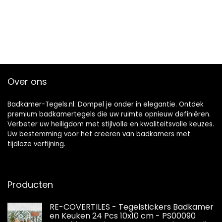
Over ons
Badkamer-Tegels.nl: Dompel je onder in elegantie. Ontdek
premium badkamertegels die uw ruimte opnieuw definiëren.
Verbeter uw heiligdom met stijlvolle en kwaliteitsvolle keuzes.
Uw bestemming voor het creëren van badkamers met
tijdloze verfijning.
Producten
RE-COVERTILES - Tegelstickers Badkamer
en Keuken 24 Pcs 10x10 cm - PS00090