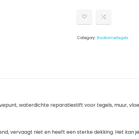
Category:
Badkamertegels
epunt, waterdichte reparatiestift voor tegels, muur, vl
nd, vervaagt niet en heeft een sterke dekking. Het kan je 