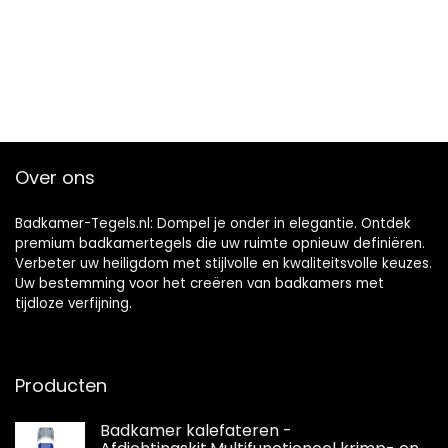
Over ons
Badkamer-Tegels.nl: Dompel je onder in elegantie. Ontdek
premium badkamertegels die uw ruimte opnieuw definiëren.
Verbeter uw heiligdom met stijlvolle en kwaliteitsvolle keuzes.
Uw bestemming voor het creëren van badkamers met
tijdloze verfijning.
Producten
Badkamer kalefateren -