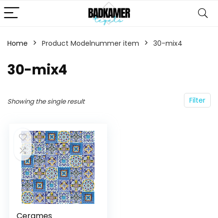
Home
Product Modelnummer item
‎30-mix4
‎30-mix4
Filter
Showing the single result
Cerames