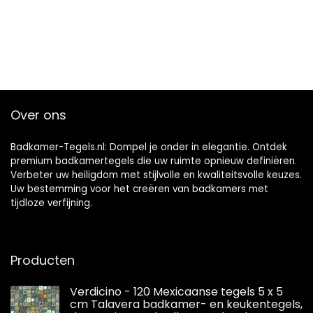
Over ons
Badkamer-Tegels.nl: Dompel je onder in elegantie. Ontdek
premium badkamertegels die uw ruimte opnieuw definiëren.
Verbeter uw heiligdom met stijlvolle en kwaliteitsvolle keuzes.
Uw bestemming voor het creëren van badkamers met
tijdloze verfijning.
Producten
Verdicino - 120 Mexicaanse tegels 5 x 5
cm Talavera badkamer- en keukentegels,