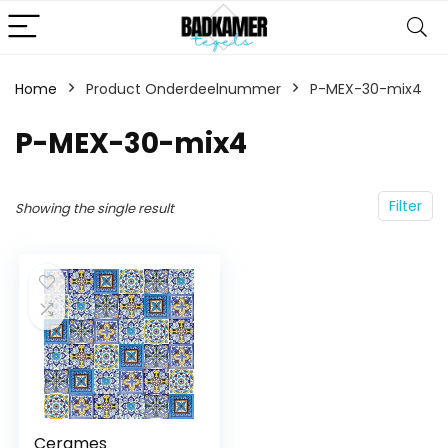
Home
Product Onderdeelnummer
‎P-MEX-30-mix4
‎P-MEX-30-mix4
Filter
Showing the single result
Cerames