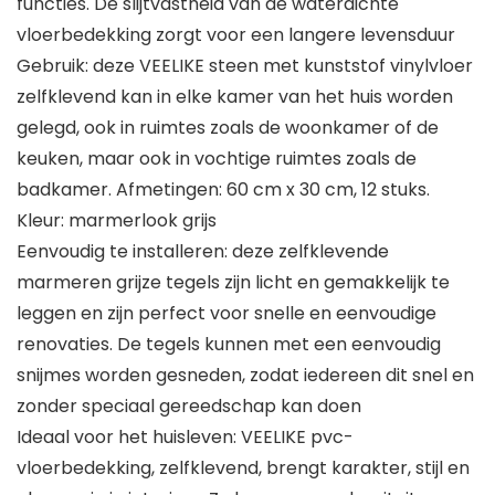
functies. De slijtvastheid van de waterdichte
vloerbedekking zorgt voor een langere levensduur
Gebruik: deze VEELIKE steen met kunststof vinylvloer
zelfklevend kan in elke kamer van het huis worden
gelegd, ook in ruimtes zoals de woonkamer of de
keuken, maar ook in vochtige ruimtes zoals de
badkamer. Afmetingen: 60 cm x 30 cm, 12 stuks.
Kleur: marmerlook grijs
Eenvoudig te installeren: deze zelfklevende
marmeren grijze tegels zijn licht en gemakkelijk te
leggen en zijn perfect voor snelle en eenvoudige
renovaties. De tegels kunnen met een eenvoudig
snijmes worden gesneden, zodat iedereen dit snel en
zonder speciaal gereedschap kan doen
Ideaal voor het huisleven: VEELIKE pvc-
vloerbedekking, zelfklevend, brengt karakter, stijl en