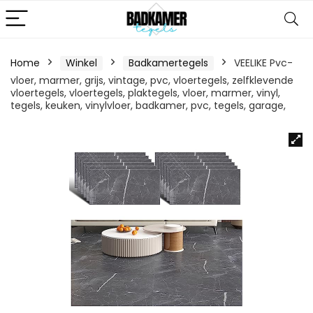
Home
Winkel
Badkamertegels
VEELIKE Pvc-
vloer, marmer, grijs, vintage, pvc, vloertegels, zelfklevende
vloertegels, vloertegels, plaktegels, vloer, marmer, vinyl,
tegels, keuken, vinylvloer, badkamer, pvc, tegels, garage,