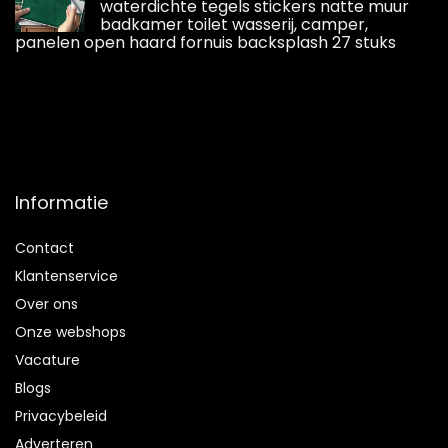
waterdichte tegels stickers natte muur
badkamer toilet wasserij, camper,
panelen open haard fornuis backsplash 27 stuks
Informatie
Contact
Klantenservice
Over ons
Onze webshops
Vacature
Blogs
Privacybeleid
Adverteren