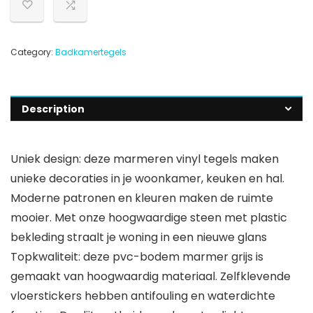
Category:
Badkamertegels
Description
Uniek design: deze marmeren vinyl tegels maken
unieke decoraties in je woonkamer, keuken en hal.
Moderne patronen en kleuren maken de ruimte
mooier. Met onze hoogwaardige steen met plastic
bekleding straalt je woning in een nieuwe glans
Topkwaliteit: deze pvc-bodem marmer grijs is
gemaakt van hoogwaardig materiaal. Zelfklevende
vloerstickers hebben antifouling en waterdichte