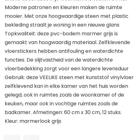
Moderne patronen en kleuren maken de ruimte
mooier. Met onze hoogwaardige steen met plastic
bekleding straalt je woning in een nieuwe glans
Topkwaliteit: deze pvc-bodem marmer grijs is
gemaakt van hoogwaardig materiaal. Zelfklevende
vloerstickers hebben antifouling en waterdichte
functies. De slijtvastheid van de waterdichte
vloerbedekking zorgt voor een langere levensduur
Gebruik: deze VEELIKE steen met kunststof vinylvloer
zelfklevend kan in elke kamer van het huis worden
gelegd, ook in ruimtes zoals de woonkamer of de
keuken, maar ook in vochtige ruimtes zoals de
badkamer. Afmetingen: 60 cm x 30 cm, 12 stuks.
Kleur: marmerlook grijs