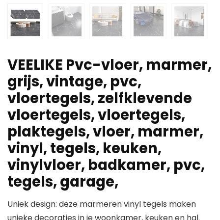
VEELIKE Pvc-vloer, marmer,
grijs, vintage, pvc,
vloertegels, zelfklevende
vloertegels, vloertegels,
plaktegels, vloer, marmer,
vinyl, tegels, keuken,
vinylvloer, badkamer, pvc,
tegels, garage,
Uniek design: deze marmeren vinyl tegels maken
unieke decoraties in je woonkamer, keuken en hal.