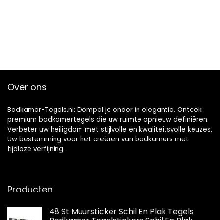
Over ons
Badkamer-Tegels.nl: Dompel je onder in elegantie. Ontdek
premium badkamertegels die uw ruimte opnieuw definiëren.
Verbeter uw heiligdom met stijlvolle en kwaliteitsvolle keuzes.
Uw bestemming voor het creëren van badkamers met
tijdloze verfijning.
Producten
48 St Muursticker Schil En Plak Tegels