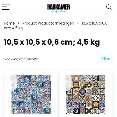
Home
Product Productafmetingen
‎10,5 x 10,5 x 0,6
cm; 4,5 kg
‎10,5 x 10,5 x 0,6 cm; 4,5 kg
Filter
Showing all 2 results