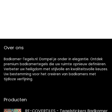
Over ons
Badkamer-Tegels.nl: Dompel je onder in elegantie. Ontdek
premium badkamertegels die uw ruimte opnieuw definiëren.
Verbeter uw heiligdom met stijlvolle en kwaliteitsvolle keuzes.
Uw bestemming voor het creëren van badkamers met
tijdloze verfijning.
Producten
RE-COVERTILES - Tegelstickers Badkamer